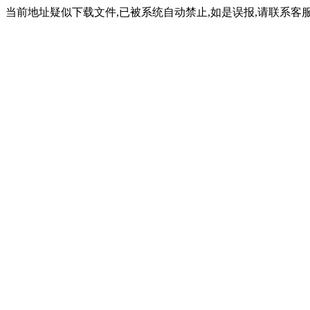
当前地址疑似下载文件,已被系统自动禁止,如是误报,请联系客服